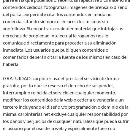
contenidos cedidos, fotografías, imágenes de prensa, o diseño
del portal. Se permite citar los contenidos en modo no
comercial citando siempre el enlace a los mismos sin
«nofollow». Si encontrara cualquier material que infrinja sus
derechos de propiedad intelectual le rogamos nos lo
comunique directamente para proceder a su eliminación
inmediata. Los usuarios que publiquen contenidos o
comentarios deberán citar la fuente de los mismos en caso de
haberla.
GRATUIDAD: carpinterias.net presta el servicio de forma
gratuita, por lo que se reserva el derecho de suspender,
interrumpir o reincida el servicio en cualquier momento,
modificar los contenidos de la web o cederla o venderla a un
tercero incluyendo el diseño y/o programación o dominio de la
misma. carpinterias.net excluye cualquier responsabilidad por
los daños y perjuicios de cualquier naturaleza que pueda sufrir
el usuario por el uso de la web y especialmente (pero no