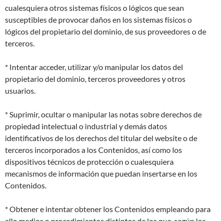
cualesquiera otros sistemas físicos o lógicos que sean
susceptibles de provocar daños en los sistemas físicos o
lógicos del propietario del dominio, de sus proveedores o de
terceros.
* Intentar acceder, utilizar y/o manipular los datos del
propietario del dominio, terceros proveedores y otros
usuarios.
* Suprimir, ocultar o manipular las notas sobre derechos de
propiedad intelectual o industrial y demás datos
identificativos de los derechos del titular del website o de
terceros incorporados a los Contenidos, así como los
dispositivos técnicos de protección o cualesquiera
mecanismos de información que puedan insertarse en los
Contenidos.
* Obtener e intentar obtener los Contenidos empleando para
ello medios o procedimientos distintos de los que, según los