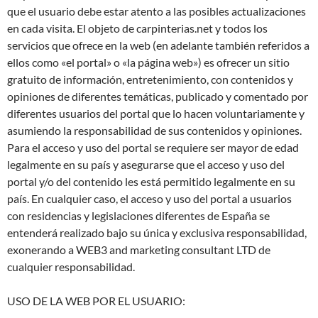
que el usuario debe estar atento a las posibles actualizaciones
en cada visita. El objeto de carpinterias.net y todos los
servicios que ofrece en la web (en adelante también referidos a
ellos como «el portal» o «la página web») es ofrecer un sitio
gratuito de información, entretenimiento, con contenidos y
opiniones de diferentes temáticas, publicado y comentado por
diferentes usuarios del portal que lo hacen voluntariamente y
asumiendo la responsabilidad de sus contenidos y opiniones.
Para el acceso y uso del portal se requiere ser mayor de edad
legalmente en su país y asegurarse que el acceso y uso del
portal y/o del contenido les está permitido legalmente en su
país. En cualquier caso, el acceso y uso del portal a usuarios
con residencias y legislaciones diferentes de España se
entenderá realizado bajo su única y exclusiva responsabilidad,
exonerando a WEB3 and marketing consultant LTD de
cualquier responsabilidad.
USO DE LA WEB POR EL USUARIO: