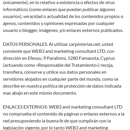
únicamente), en lo relativo a existencia o efectos de virus
informáticos (como enlaces que puedan publicar algunos
usuarios), veracidad o actualidad de los contenidos propios o
ajenos, contenidos y opiniones expresadas por cualquier
usuario o blogger, imágenes, y/o enlaces externos publicados.
DATOS PERSONALES. Al utilizar carpinterias.net, usted
consiente que WEB3 and marketing consultant LTD, con
dirección en Efesou, 9 Paralimni, 5280 Famausta, Cyprus
(actuando como «Responsable del Tratamiento») recoja,
transfiera, conserve y utilice sus datos personales en
servidores alojados en cualquier parte del mundo, como se
describe en nuestra política de protección de datos indicada
mas abajo en este mismo documento.
ENLACES EXTERNOS: WEB3 and marketing consultant LTD
no comprueba el contenido de páginas o enlaces externos a la
red presuponiendo la buena fe de que cumplirán con la
legislación vigente, por lo tanto WEB3 and marketing