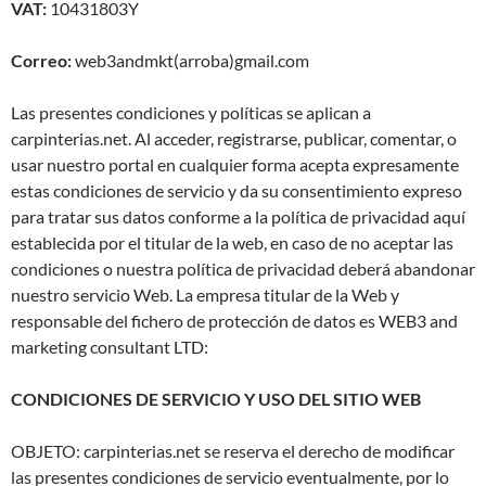
VAT:
10431803Y
Correo:
web3andmkt(arroba)gmail.com
Las presentes condiciones y políticas se aplican a
carpinterias.net. Al acceder, registrarse, publicar, comentar, o
usar nuestro portal en cualquier forma acepta expresamente
estas condiciones de servicio y da su consentimiento expreso
para tratar sus datos conforme a la política de privacidad aquí
establecida por el titular de la web, en caso de no aceptar las
condiciones o nuestra política de privacidad deberá abandonar
nuestro servicio Web. La empresa titular de la Web y
responsable del fichero de protección de datos es WEB3 and
marketing consultant LTD:
CONDICIONES DE SERVICIO Y USO DEL SITIO WEB
OBJETO: carpinterias.net se reserva el derecho de modificar
las presentes condiciones de servicio eventualmente, por lo