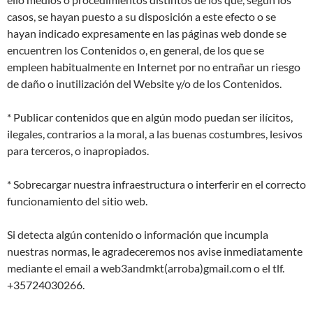
casos, se hayan puesto a su disposición a este efecto o se
hayan indicado expresamente en las páginas web donde se
encuentren los Contenidos o, en general, de los que se
empleen habitualmente en Internet por no entrañar un riesgo
de daño o inutilización del Website y/o de los Contenidos.
* Publicar contenidos que en algún modo puedan ser ilícitos,
ilegales, contrarios a la moral, a las buenas costumbres, lesivos
para terceros, o inapropiados.
* Sobrecargar nuestra infraestructura o interferir en el correcto
funcionamiento del sitio web.
Si detecta algún contenido o información que incumpla
nuestras normas, le agradeceremos nos avise inmediatamente
mediante el email a web3andmkt(arroba)gmail.com o el tlf.
+35724030266.