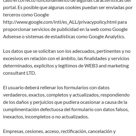
portal. Es posible que algunas cookies puedan ser enviadas por
terceros como Google
http://www.google.com/intl/es_ALL/privacypolicy.html para
proporcionar servicios de publicidad en la web como Google
Adsense o sistemas de estadísticas como Google Analytics.
Los datos que se solicitan son los adecuados, pertinentes y no
excesivos en relación con el ámbito, las finalidades y servicios
determinados, explícitos y legítimos de WEB3 and marketing
consultant LTD.
El usuario deberá rellenar los formularios con datos
verdaderos, exactos, completos y actualizados, respondiendo
de los daños y perjuicios que pudiera ocasionar a causa de la
cumplimentación defectuosa del formulario con datos falsos,
inexactos, incompletos o no actualizados.
Empresas, cesiones, acceso, rectificación, cancelación y