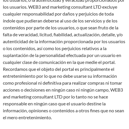
los usuarios. WEB3 and marketing consultant LTD excluye
cualquier responsabilidad por daños y perjuicios de toda
índole que pudieran deberse al uso de los servicios y de los
contenidos por parte de los usuarios, o que sean fruto de la
falta de veracidad, licitud, fiabilidad, actualización, detalle, y/o
autenticidad de la información proporcionada por los usuarios
o los contenidos, así como los perjuicios relativos a la
suplantación de la personalidad efectuada por un usuario en
cualquier clase de comunicación en la que medie el portal.
Recordamos que el objeto del portal es principalmente el
entretenimiento por lo que no debe usarse su información
como profesional ni definitiva para realizar compras ni tomar
acciones o decisiones en ningún caso ni ningún campo, WEB3
and marketing consultant LTD por lo tanto no se hace
responsable en ningún caso que el usuario destine la
información, opiniones o contenidos a otros fines que no sean
el mero entretenimiento.