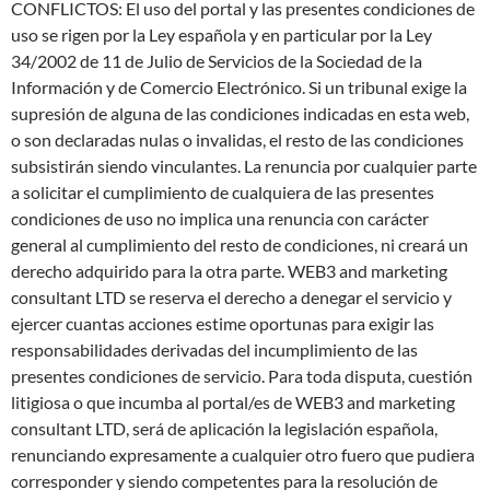
CONFLICTOS: El uso del portal y las presentes condiciones de
uso se rigen por la Ley española y en particular por la Ley
34/2002 de 11 de Julio de Servicios de la Sociedad de la
Información y de Comercio Electrónico. Si un tribunal exige la
supresión de alguna de las condiciones indicadas en esta web,
o son declaradas nulas o invalidas, el resto de las condiciones
subsistirán siendo vinculantes. La renuncia por cualquier parte
a solicitar el cumplimiento de cualquiera de las presentes
condiciones de uso no implica una renuncia con carácter
general al cumplimiento del resto de condiciones, ni creará un
derecho adquirido para la otra parte. WEB3 and marketing
consultant LTD se reserva el derecho a denegar el servicio y
ejercer cuantas acciones estime oportunas para exigir las
responsabilidades derivadas del incumplimiento de las
presentes condiciones de servicio. Para toda disputa, cuestión
litigiosa o que incumba al portal/es de WEB3 and marketing
consultant LTD, será de aplicación la legislación española,
renunciando expresamente a cualquier otro fuero que pudiera
corresponder y siendo competentes para la resolución de