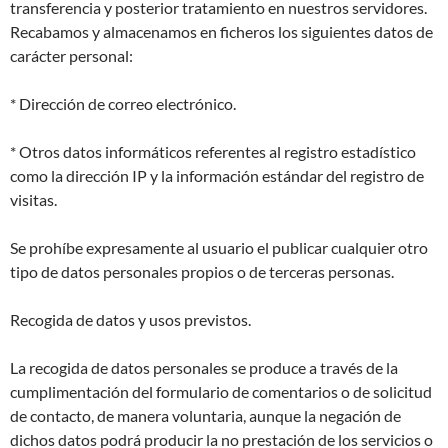
transferencia y posterior tratamiento en nuestros servidores.
Recabamos y almacenamos en ficheros los siguientes datos de
carácter personal:
* Dirección de correo electrónico.
* Otros datos informáticos referentes al registro estadístico
como la dirección IP y la información estándar del registro de
visitas.
Se prohíbe expresamente al usuario el publicar cualquier otro
tipo de datos personales propios o de terceras personas.
Recogida de datos y usos previstos.
La recogida de datos personales se produce a través de la
cumplimentación del formulario de comentarios o de solicitud
de contacto, de manera voluntaria, aunque la negación de
dichos datos podrá producir la no prestación de los servicios o