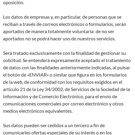
oposición.
Los datos de empresas y, en particular, de personas que se
reciban a través de correos electrónicos o formularios, serán
aportados de manera totalmente voluntaria: de no ser
aportados no se podrá hacer uso de nuestros servicios.
Será tratado exclusivamente con la finalidad de gestionar su
solicitud. Se entenderá expresamente aceptado el tratamiento
de datos con las finalidades anteriormente indicadas, al pulsar
el botón de «ENVIAR» o similar que figura en los formularios
de la web, de conformidad con los requisitos exigidos en el
artículo 21 de la Ley 34/2002, de Servicios de la Sociedad de la
Información y de Comercio Electrónico, para el envío de
comunicaciones comerciales por correo electrónico y otros
medios electrónicos equivalentes.
Sus datos pueden ser cedidos a un tercero a fin de
comunicarles ofertas especiales de su interés o en los