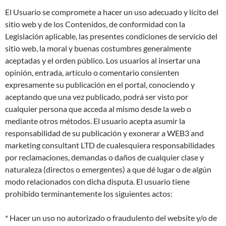
El Usuario se compromete a hacer un uso adecuado y lícito del
sitio web y de los Contenidos, de conformidad con la
Legislación aplicable, las presentes condiciones de servicio del
sitio web, la moral y buenas costumbres generalmente
aceptadas y el orden público. Los usuarios al insertar una
opinión, entrada, artículo o comentario consienten
expresamente su publicación en el portal, conociendo y
aceptando que una vez publicado, podrá ser visto por
cualquier persona que acceda al mismo desde la web o
mediante otros métodos. El usuario acepta asumir la
responsabilidad de su publicación y exonerar a WEB3 and
marketing consultant LTD de cualesquiera responsabilidades
por reclamaciones, demandas o daños de cualquier clase y
naturaleza (directos o emergentes) a que dé lugar o de algún
modo relacionados con dicha disputa. El usuario tiene
prohibido terminantemente los siguientes actos:
* Hacer un uso no autorizado o fraudulento del website y/o de