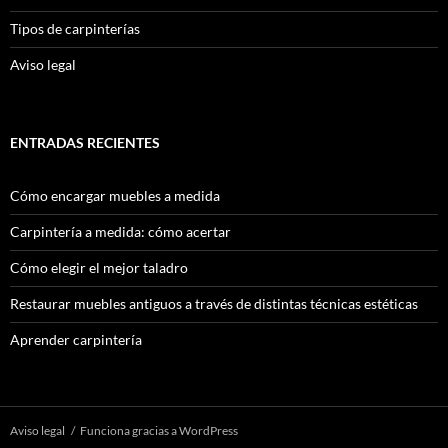
Tipos de carpinterías
Aviso legal
ENTRADAS RECIENTES
Cómo encargar muebles a medida
Carpintería a medida: cómo acertar
Cómo elegir el mejor taladro
Restaurar muebles antiguos a través de distintas técnicas estéticas
Aprender carpintería
Aviso legal
Funciona gracias a WordPress