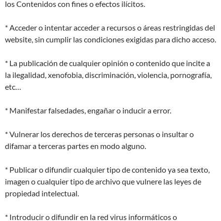
los Contenidos con fines o efectos ilícitos.
* Acceder o intentar acceder a recursos o áreas restringidas del
website, sin cumplir las condiciones exigidas para dicho acceso.
* La publicación de cualquier opinión o contenido que incite a
la ilegalidad, xenofobia, discriminación, violencia, pornografía,
etc…
* Manifestar falsedades, engañar o inducir a error.
* Vulnerar los derechos de terceras personas o insultar o
difamar a terceras partes en modo alguno.
* Publicar o difundir cualquier tipo de contenido ya sea texto,
imagen o cualquier tipo de archivo que vulnere las leyes de
propiedad intelectual.
* Introducir o difundir en la red virus informáticos o