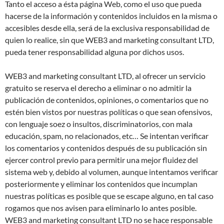
Tanto el acceso a ésta página Web, como el uso que pueda
hacerse de la información y contenidos incluidos en la misma o
accesibles desde ella, será de la exclusiva responsabilidad de
quien lo realice, sin que WEB3 and marketing consultant LTD,
pueda tener responsabilidad alguna por dichos usos.
WEB3 and marketing consultant LTD, al ofrecer un servicio
gratuito se reserva el derecho a eliminar o no admitir la
publicación de contenidos, opiniones, o comentarios que no
estén bien vistos por nuestras políticas o que sean ofensivos,
con lenguaje soez o insultos, discriminatorios, con mala
educación, spam, no relacionados, etc… Se intentan verificar
los comentarios y contenidos después de su publicación sin
ejercer control previo para permitir una mejor fluidez del
sistema web y, debido al volumen, aunque intentamos verificar
posteriormente y eliminar los contenidos que incumplan
nuestras políticas es posible que se escape alguno, en tal caso
rogamos que nos avisen para eliminarlo lo antes posible.
WEB3 and marketing consultant LTD no se hace responsable