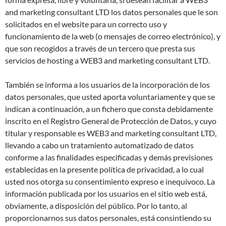
and marketing consultant LTD los datos personales que le son
solicitados en el website para un correcto uso y
funcionamiento de la web (o mensajes de correo electrónico), y
que son recogidos a través de un tercero que presta sus
servicios de hosting a WEB3 and marketing consultant LTD.
También se informa a los usuarios de la incorporación de los
datos personales, que usted aporta voluntariamente y que se
indican a continuación, a un fichero que consta debidamente
inscrito en el Registro General de Protección de Datos, y cuyo
titular y responsable es WEB3 and marketing consultant LTD,
llevando a cabo un tratamiento automatizado de datos
conforme a las finalidades especificadas y demás previsiones
establecidas en la presente política de privacidad, a lo cual
usted nos otorga su consentimiento expreso e inequívoco. La
información publicada por los usuarios en el sitio web está,
obviamente, a disposición del público. Por lo tanto, al
proporcionarnos sus datos personales, está consintiendo su