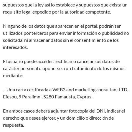
supuestos que la ley así lo establece y supuestos que exista un
requisito legal expedido por la autoridad competente.
Ninguno de los datos que aparecen en el portal, podrán ser
utilizados por terceros para enviar información o publicidad no
solicitada, ni almacenar datos sin el consentimiento de los
interesados.
El usuario puede acceder, rectificar o cancelar sus datos de
carácter personal u oponerse a un tratamiento de los mismos
mediante:
– Una carta certificada a WEB3 and marketing consultant LTD,
Efesou, 9 Paralimni, 5280 Famausta, Cyprus.
En ambos casos deberá adjuntar fotocopia del DNI, indicar el
derecho que desea ejercer, y un domicilio o dirección de
respuesta.