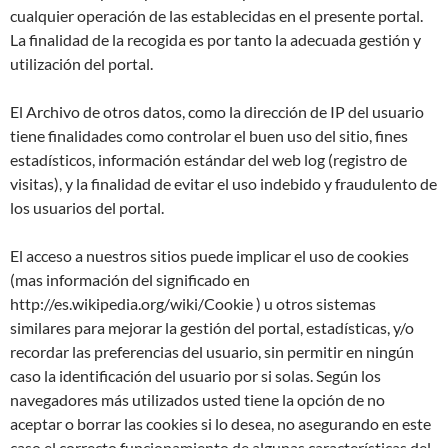
cualquier operación de las establecidas en el presente portal.
La finalidad de la recogida es por tanto la adecuada gestión y
utilización del portal.
El Archivo de otros datos, como la dirección de IP del usuario
tiene finalidades como controlar el buen uso del sitio, fines
estadísticos, información estándar del web log (registro de
visitas), y la finalidad de evitar el uso indebido y fraudulento de
los usuarios del portal.
El acceso a nuestros sitios puede implicar el uso de cookies
(mas información del significado en
http://es.wikipedia.org/wiki/Cookie ) u otros sistemas
similares para mejorar la gestión del portal, estadísticas, y/o
recordar las preferencias del usuario, sin permitir en ningún
caso la identificación del usuario por si solas. Según los
navegadores más utilizados usted tiene la opción de no
aceptar o borrar las cookies si lo desea, no asegurando en este
caso el correcto funcionamiento de algunas características del