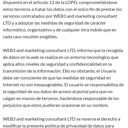
dispuesto en el artículo 12 de la LOPD, comprometiéndose
estos terceros a tratar los datos con el único fin de prestar los
servicios contratados por WEB3 and marketing consultant
LTD y a adoptar las medidas de seguridad de carácter
informático, organizativo y de cualquier otra índole que en
cada caso resulten exigibles.
WEB3 and marketing consultant LTD, informa que la recogida
de datos en la web se realiza en un entorno tecnológico que
aplica altos niveles de seguridad y confidencialidad en la
transmisión de la información. Ello no obstante, el Usuario
debe ser consciente de que las medidas de seguridad en
Internet no son inexpugnables. El usuario se responsabiliza de
la seguridad de sus datos de acceso al portal para que no
caigan en manos de terceros, haciéndose responsable de los
perjuicios que estos pudieran ocasionar en su nombre.
WEB3 and marketing consultant LTD se reserva el derecho a
modificar la presente política de privacidad de datos para