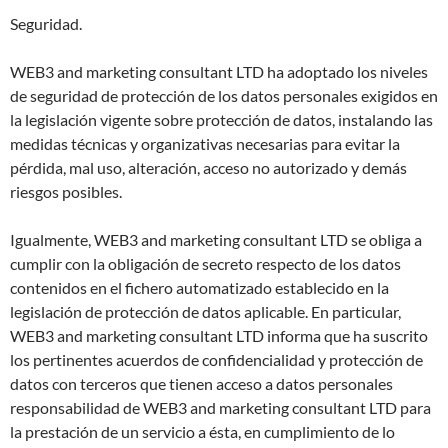
Seguridad.
WEB3 and marketing consultant LTD ha adoptado los niveles
de seguridad de protección de los datos personales exigidos en
la legislación vigente sobre protección de datos, instalando las
medidas técnicas y organizativas necesarias para evitar la
pérdida, mal uso, alteración, acceso no autorizado y demás
riesgos posibles.
Igualmente, WEB3 and marketing consultant LTD se obliga a
cumplir con la obligación de secreto respecto de los datos
contenidos en el fichero automatizado establecido en la
legislación de protección de datos aplicable. En particular,
WEB3 and marketing consultant LTD informa que ha suscrito
los pertinentes acuerdos de confidencialidad y protección de
datos con terceros que tienen acceso a datos personales
responsabilidad de WEB3 and marketing consultant LTD para
la prestación de un servicio a ésta, en cumplimiento de lo